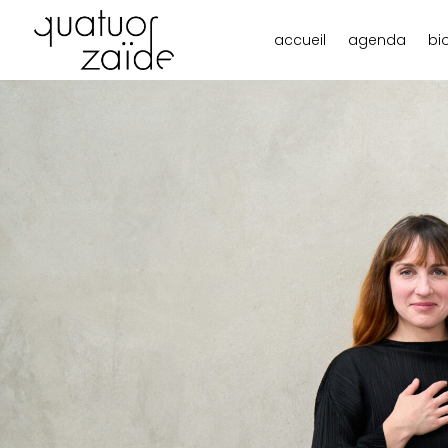
accueil
agenda
bi