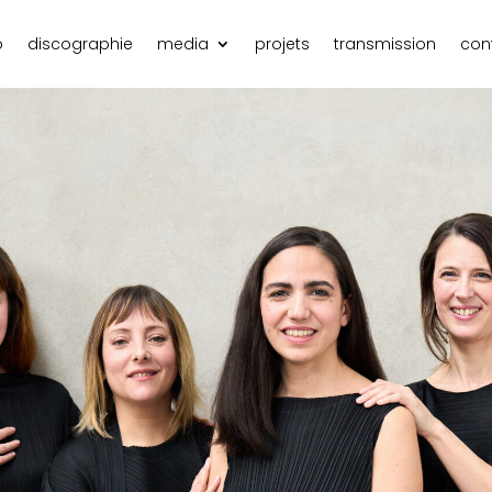
o
discographie
media
projets
transmission
con