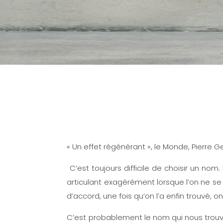
« Un effet régénérant », le Monde, Pierre G
C’est toujours difficile de choisir un nom. 
articulant exagérément lorsque l’on ne se
d’accord, une fois qu’on l’a enfin trouvé, o
C’est probablement le nom qui nous trou