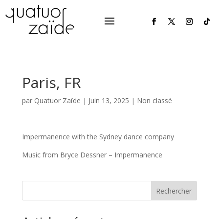
Paris, FR
par
Quatuor Zaïde
|
Juin 13, 2025
|
Non classé
Impermanence with the Sydney dance company
Music from Bryce Dessner – Impermanence
Rechercher